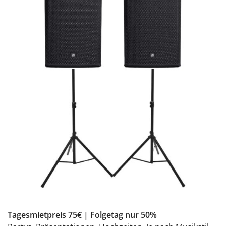
Tagesmietpreis 75€ | Folgetag nur 50%