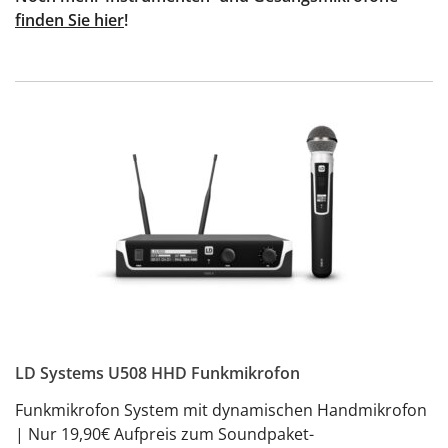
finden Sie hier
!
LD Systems U508 HHD Funkmikrofon
Funkmikrofon System mit dynamischen Handmikrofon
| Nur 19,90€ Aufpreis zum Soundpaket-