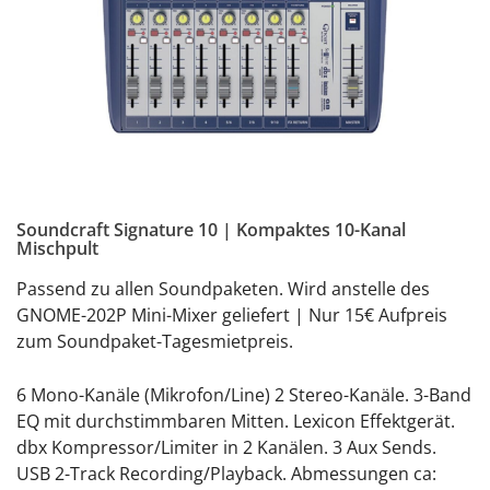
Soundcraft Signature 10 | Kompaktes 10-Kanal
Mischpult
Passend zu allen Soundpaketen. Wird anstelle des
GNOME-202P Mini-Mixer geliefert | Nur 15€ Aufpreis
zum Soundpaket-Tagesmietpreis.
6 Mono-Kanäle (Mikrofon/Line) 2 Stereo-Kanäle. 3-Band
EQ mit durchstimmbaren Mitten. Lexicon Effektgerät.
dbx Kompressor/Limiter in 2 Kanälen. 3 Aux Sends.
USB 2-Track Recording/Playback. Abmessungen ca: