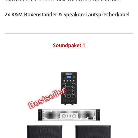
2x K&M Boxenständer & Speakon-Lautsprecherkabel.
Soundpaket 1