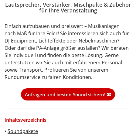
Lautsprecher, Verstärker, Mischpulte & Zubehör
für Ihre Veranstaltung
Einfach aufzubauen und preiswert – Musikanlagen
nach Maß für Ihre Feier! Sie interessieren sich auch für
DJ-Equipment, Lichteffekte oder Nebelmaschinen?
Oder darf die PA-Anlage größer ausfallen? Wir beraten
Sie individuell und finden die beste Lösung. Gerne
unterstützen wir Sie auch mit erfahrenem Personal
sowie Transport. Profitieren Sie von unserem
Rundumservice zu fairen Konditionen.
Anfragen und besten Sound sichern! 📧
Inhaltsverzeichnis
•
Soundpakete