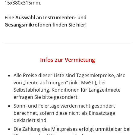
15x380x315mm.
Eine Auswahl an Instrumenten- und
Gesangsmikrofonen
finden Sie hier
!
Infos zur Vermietung
Alle Preise dieser Liste sind Tagesmietpreise, also
von „heute auf morgen“ (inkl. MwSt.), bei
Selbstabholung. Konditionen für Langzeitmiete
erfragen Sie bitte gesondert.
Sonn- und Feiertage werden nicht gesondert
berechnet, sofern diese nicht als Einsatztage
deklariert sind.
Die Zahlung des Mietpreises erfolgt unmittelbar bei