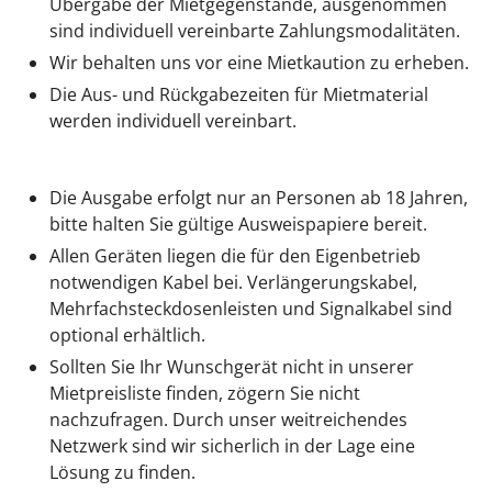
Übergabe der Mietgegenstände, ausgenommen
sind individuell vereinbarte Zahlungsmodalitäten.
Wir behalten uns vor eine Mietkaution zu erheben.
Die Aus- und Rückgabezeiten für Mietmaterial
werden individuell vereinbart.
Die Ausgabe erfolgt nur an Personen ab 18 Jahren,
bitte halten Sie gültige Ausweispapiere bereit.
Allen Geräten liegen die für den Eigenbetrieb
notwendigen Kabel bei. Verlängerungskabel,
Mehrfachsteckdosenleisten und Signalkabel sind
optional erhältlich.
Sollten Sie Ihr Wunschgerät nicht in unserer
Mietpreisliste finden, zögern Sie nicht
nachzufragen. Durch unser weitreichendes
Netzwerk sind wir sicherlich in der Lage eine
Lösung zu finden.