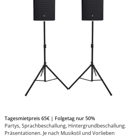
Tagesmietpreis 65€ | Folgetag nur 50%
Partys, Sprachbeschallung, Hintergrundbeschallung.
Präsentationen. Je nach Musikstil und Vorlieben