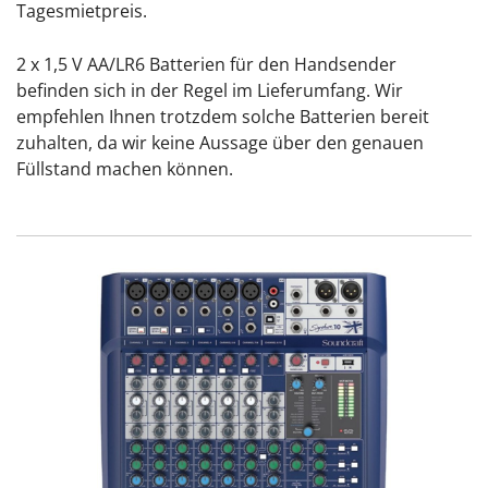
Tagesmietpreis.
2 x 1,5 V AA/LR6 Batterien für den Handsender
befinden sich in der Regel im Lieferumfang. Wir
empfehlen Ihnen trotzdem solche Batterien bereit
zuhalten, da wir keine Aussage über den genauen
Füllstand machen können.