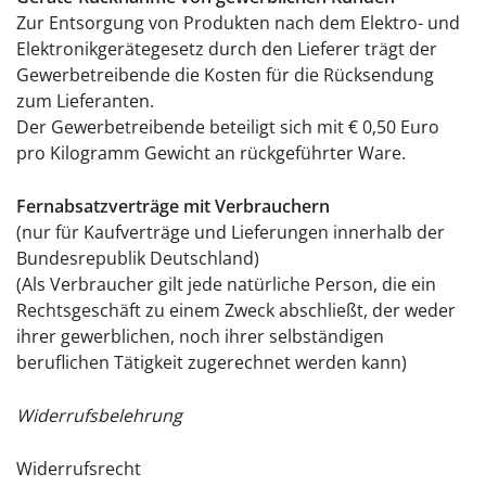
Zur Entsorgung von Produkten nach dem Elektro- und
Elektronikgerätegesetz durch den Lieferer trägt der
Gewerbetreibende die Kosten für die Rücksendung
zum Lieferanten.
Der Gewerbetreibende beteiligt sich mit € 0,50 Euro
pro Kilogramm Gewicht an rückgeführter Ware.
Fernabsatzverträge mit Verbrauchern
(nur für Kaufverträge und Lieferungen innerhalb der
Bundesrepublik Deutschland)
(Als Verbraucher gilt jede natürliche Person, die ein
Rechtsgeschäft zu einem Zweck abschließt, der weder
ihrer gewerblichen, noch ihrer selbständigen
beruflichen Tätigkeit zugerechnet werden kann)
Widerrufsbelehrung
Widerrufsrecht