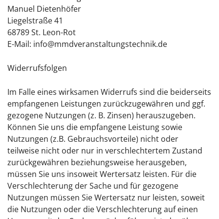
Manuel Dietenhöfer
Liegelstraße 41
68789 St. Leon-Rot
E-Mail: info@mmdveranstaltungstechnik.de
Widerrufsfolgen
Im Falle eines wirksamen Widerrufs sind die beiderseits
empfangenen Leistungen zurückzugewähren und ggf.
gezogene Nutzungen (z. B. Zinsen) herauszugeben.
Können Sie uns die empfangene Leistung sowie
Nutzungen (z.B. Gebrauchsvorteile) nicht oder
teilweise nicht oder nur in verschlechtertem Zustand
zurückgewähren beziehungsweise herausgeben,
müssen Sie uns insoweit Wertersatz leisten. Für die
Verschlechterung der Sache und für gezogene
Nutzungen müssen Sie Wertersatz nur leisten, soweit
die Nutzungen oder die Verschlechterung auf einen