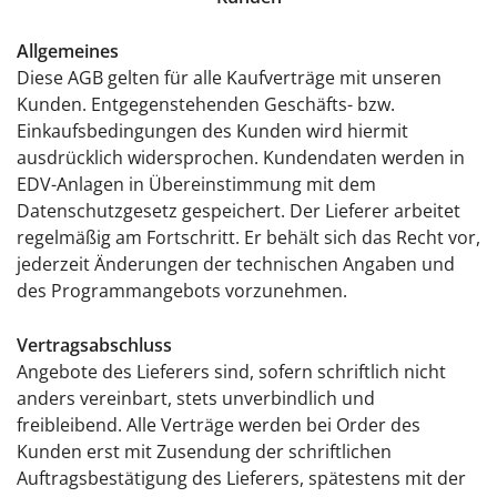
Allgemeines
Diese AGB gelten für alle Kaufverträge mit unseren
Kunden. Entgegenstehenden Geschäfts- bzw.
Einkaufsbedingungen des Kunden wird hiermit
ausdrücklich widersprochen. Kundendaten werden in
EDV-Anlagen in Übereinstimmung mit dem
Datenschutzgesetz gespeichert. Der Lieferer arbeitet
regelmäßig am Fortschritt. Er behält sich das Recht vor,
jederzeit Änderungen der technischen Angaben und
des Programmangebots vorzunehmen.
Vertragsabschluss
Angebote des Lieferers sind, sofern schriftlich nicht
anders vereinbart, stets unverbindlich und
freibleibend. Alle Verträge werden bei Order des
Kunden erst mit Zusendung der schriftlichen
Auftragsbestätigung des Lieferers, spätestens mit der