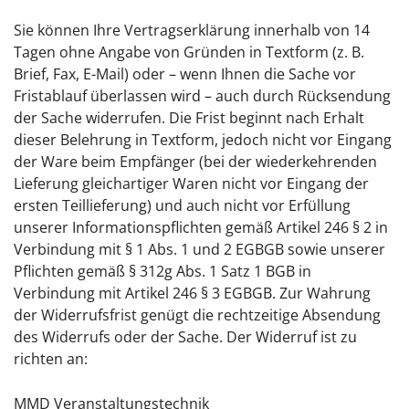
Sie können Ihre Vertragserklärung innerhalb von 14
Tagen ohne Angabe von Gründen in Textform (z. B.
Brief, Fax, E-Mail) oder – wenn Ihnen die Sache vor
Fristablauf überlassen wird – auch durch Rücksendung
der Sache widerrufen. Die Frist beginnt nach Erhalt
dieser Belehrung in Textform, jedoch nicht vor Eingang
der Ware beim Empfänger (bei der wiederkehrenden
Lieferung gleichartiger Waren nicht vor Eingang der
ersten Teillieferung) und auch nicht vor Erfüllung
unserer Informationspflichten gemäß Artikel 246 § 2 in
Verbindung mit § 1 Abs. 1 und 2 EGBGB sowie unserer
Pflichten gemäß § 312g Abs. 1 Satz 1 BGB in
Verbindung mit Artikel 246 § 3 EGBGB. Zur Wahrung
der Widerrufsfrist genügt die rechtzeitige Absendung
des Widerrufs oder der Sache. Der Widerruf ist zu
richten an:
MMD Veranstaltungstechnik