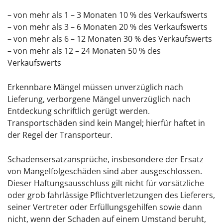
– von mehr als 1 – 3 Monaten 10 % des Verkaufswerts
– von mehr als 3 – 6 Monaten 20 % des Verkaufswerts
– von mehr als 6 – 12 Monaten 30 % des Verkaufswerts
– von mehr als 12 – 24 Monaten 50 % des
Verkaufswerts
Erkennbare Mängel müssen unverzüglich nach
Lieferung, verborgene Mängel unverzüglich nach
Entdeckung schriftlich gerügt werden.
Transportschäden sind kein Mangel; hierfür haftet in
der Regel der Transporteur.
Schadensersatzansprüche, insbesondere der Ersatz
von Mangelfolgeschäden sind aber ausgeschlossen.
Dieser Haftungsausschluss gilt nicht für vorsätzliche
oder grob fahrlässige Pflichtverletzungen des Lieferers,
seiner Vertreter oder Erfüllungsgehilfen sowie dann
nicht, wenn der Schaden auf einem Umstand beruht,