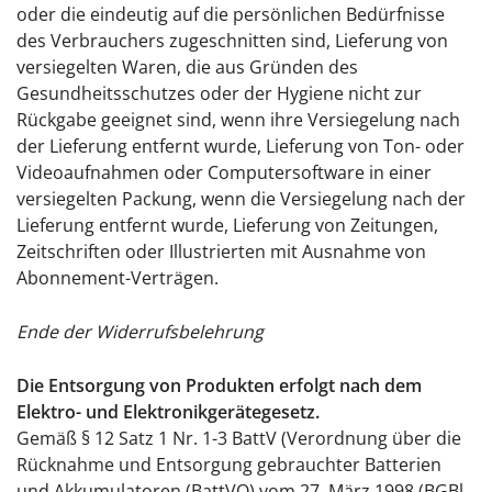
oder die eindeutig auf die persönlichen Bedürfnisse
des Verbrauchers zugeschnitten sind, Lieferung von
versiegelten Waren, die aus Gründen des
Gesundheitsschutzes oder der Hygiene nicht zur
Rückgabe geeignet sind, wenn ihre Versiegelung nach
der Lieferung entfernt wurde, Lieferung von Ton- oder
Videoaufnahmen oder Computersoftware in einer
versiegelten Packung, wenn die Versiegelung nach der
Lieferung entfernt wurde, Lieferung von Zeitungen,
Zeitschriften oder Illustrierten mit Ausnahme von
Abonnement-Verträgen.
Ende der Widerrufsbelehrung
Die Entsorgung von Produkten erfolgt nach dem
Elektro- und Elektronikgerätegesetz.
Gemäß § 12 Satz 1 Nr. 1-3 BattV (Verordnung über die
Rücknahme und Entsorgung gebrauchter Batterien
und Akkumulatoren (BattVO) vom 27. März 1998 (BGBl.