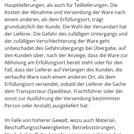
Hauptlieferungen, als auch für Teillieferungen. Die
Kosten der Abnahme und Versendung der Ware nach
einem anderen, als dem Erfüllungsort, trägt
grundsätzlich der Kunde. Die Wahl der Versandart hat
der Lieferer. Die Gefahr des zufälligen Untergangs und
der zufälligen Verschlechterung der Ware geht
unbeschadet des Gefahrübergangs bei Übergabe, auf
den Kunden über, nach der Anzeige, dass die Ware zur
Abholung am Erfüllungsort bereit steht oder für den
Fall, dass der Lieferer auf Verlangen des Kunden, die
verkaufte Ware nach einem anderen Ort, als dem
Erfüllungsort versendet, sobald der Lieferer die Sache
dem Transporteur (Spediteur, Frachtführer oder der
sonst zur Ausführung der Versendung bestimmten
Person oder Anstalt) ausgeliefert hat.
Im Falle von höherer Gewalt, wozu auch Material-,
Beschaffungsschwierigkeiten, Betriebsstörungen,