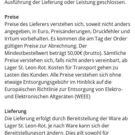
Ausführung der Lieferung oder Leistung geschlossen.
Preise
Preise des Lieferers verstehen sich, soweit nicht anders
angegeben, in Euro, Preisänderungen, Druckfehler und
Irrtum vorbehalten. Es kommen die am Tag der Order
gültigen Preise zur Abrechnung. Der
Mindestbestellwert beträgt 50,00€ (brutto). Sämtliche
Preise verstehen sich, falls nicht anders vereinbart, ab
Lager St. Leon-Rot. Kosten für Transport gehen zu
Lasten des Kunden. Alle Preise verstehen sich ohne
etwaige Entsorgungsgebühr im Hinblick auf die
Europäischen Richtlinie zur Entsorgung von Elektro-
und Elektronischen Altgeräten (WEEE)
Lieferung
Die Lieferung erfolgt durch Bereitstellung der Ware ab
Lager St. Leon-Rot. Je nach Ware kann sich der
Bereitstellungsort ändern. Dies gilt sowohl für