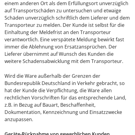
einem anderen Ort als dem Erfüllungsort unverzüglich
auf Transportschäden zu untersuchen und etwaige
Schäden unverzüglich schriftlich dem Lieferer und dem
Transporteur zu melden. Der Kunde ist selbst für die
Einhaltung der Meldefrist an den Transporteur
verantwortlich. Eine verspätete Meldung bewirkt fast
immer die Ablehnung von Ersatzansprüchen. Der
Lieferer übernimmt auf Wunsch des Kunden die
weitere Schadensabwicklung mit dem Transporteur.
Wird die Ware außerhalb der Grenzen der
Bundesrepublik Deutschland in Verkehr gebracht, so
hat der Kunde die Verpflichtung, die Ware allen
rechtlichen Vorschriften für das entsprechende Land,
z.B. in Bezug auf Bauart, Beschaffenheit,
Dokumentation, Kennzeichnung und Einsatzzwecke
anzupassen.
Geräte-Rücknahme von gewerblichen Kunden