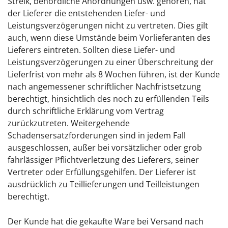
Streik, behördliche Anordnungen usw. gehören, hat
der Lieferer die entstehenden Liefer- und
Leistungsverzögerungen nicht zu vertreten. Dies gilt
auch, wenn diese Umstände beim Vorlieferanten des
Lieferers eintreten. Sollten diese Liefer- und
Leistungsverzögerungen zu einer Überschreitung der
Lieferfrist von mehr als 8 Wochen führen, ist der Kunde
nach angemessener schriftlicher Nachfristsetzung
berechtigt, hinsichtlich des noch zu erfüllenden Teils
durch schriftliche Erklärung vom Vertrag
zurückzutreten. Weitergehende
Schadensersatzforderungen sind in jedem Fall
ausgeschlossen, außer bei vorsätzlicher oder grob
fahrlässiger Pflichtverletzung des Lieferers, seiner
Vertreter oder Erfüllungsgehilfen. Der Lieferer ist
ausdrücklich zu Teillieferungen und Teilleistungen
berechtigt.
Der Kunde hat die gekaufte Ware bei Versand nach