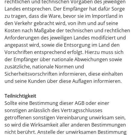
rechtlichen und technischen Vorgaben des jeweiligen
Landes entsprechen. Der Empfänger hat dafür Sorge
zu tragen, dass die Ware, bevor sie im Importland in
den Verkehr gebracht wird, von ihm und auf seine
Kosten nach Maßgabe der technischen und rechtlichen
Anforderungen des jeweiligen Landes modifiziert und
angepasst wird, sowie die Entsorgung im Land den
Vorschriften entsprechend erfolgt. Hierzu muss sich
der Empfänger über nationale Abweichungen sowie
zusätzliche, nationale Normen und
Sicherheitsvorschriften informieren, diese einhalten
und seine Kunden über diese Auflagen informieren.
Teilnichtigkeit
Sollte eine Bestimmung dieser AGB oder einer
sonstigen anlässlich des Vertragsschlusses
getroffenen sonstigen Vereinbarung unwirksam sein,
so wird die Wirksamkeit aller anderen Bestimmungen
nicht berührt. Anstelle der unwirksamen Bestimmung