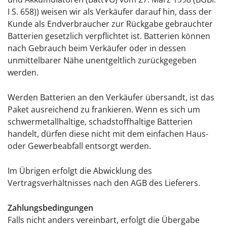
I S. 658)) weisen wir als Verkäufer darauf hin, dass der
Kunde als Endverbraucher zur Rückgabe gebrauchter
Batterien gesetzlich verpflichtet ist. Batterien können
nach Gebrauch beim Verkäufer oder in dessen
unmittelbarer Nähe unentgeltlich zurückgegeben
werden.
Werden Batterien an den Verkäufer übersandt, ist das
Paket ausreichend zu frankieren. Wenn es sich um
schwermetallhaltige, schadstoffhaltige Batterien
handelt, dürfen diese nicht mit dem einfachen Haus-
oder Gewerbeabfall entsorgt werden.
Im Übrigen erfolgt die Abwicklung des
Vertragsverhältnisses nach den AGB des Lieferers.
Zahlungsbedingungen
Falls nicht anders vereinbart, erfolgt die Übergabe