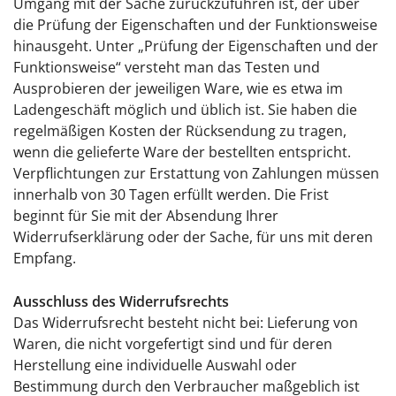
Umgang mit der Sache zurückzuführen ist, der über
die Prüfung der Eigenschaften und der Funktionsweise
hinausgeht. Unter „Prüfung der Eigenschaften und der
Funktionsweise“ versteht man das Testen und
Ausprobieren der jeweiligen Ware, wie es etwa im
Ladengeschäft möglich und üblich ist. Sie haben die
regelmäßigen Kosten der Rücksendung zu tragen,
wenn die gelieferte Ware der bestellten entspricht.
Verpflichtungen zur Erstattung von Zahlungen müssen
innerhalb von 30 Tagen erfüllt werden. Die Frist
beginnt für Sie mit der Absendung Ihrer
Widerrufserklärung oder der Sache, für uns mit deren
Empfang.
Ausschluss des Widerrufsrechts
Das Widerrufsrecht besteht nicht bei: Lieferung von
Waren, die nicht vorgefertigt sind und für deren
Herstellung eine individuelle Auswahl oder
Bestimmung durch den Verbraucher maßgeblich ist