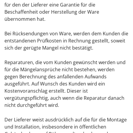
für den der Lieferer eine Garantie für die
Beschaffenheit oder Herstellung der Ware
übernommen hat.
Bei Rücksendungen von Ware, werden dem Kunden die
entstandenen Prüfkosten in Rechnung gestellt, soweit
sich der gerügte Mangel nicht bestätigt.
Reparaturen, die vom Kunden gewünscht werden und
für die Mängelansprüche nicht bestehen, werden
gegen Berechnung des anfallenden Aufwands
ausgeführt. Auf Wunsch des Kunden wird ein
Kostenvoranschlag erstellt. Dieser ist
vergütungspflichtig, auch wenn die Reparatur danach
nicht durchgeführt wird.
Der Lieferer weist ausdrücklich auf die für die Montage
und Installation, insbesondere in öffentlichen