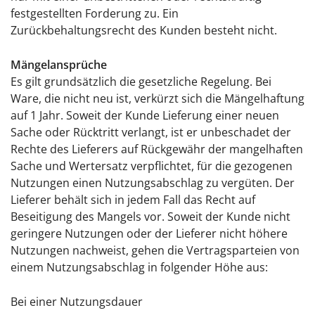
festgestellten Forderung zu. Ein
Zurückbehaltungsrecht des Kunden besteht nicht.
Mängelansprüche
Es gilt grundsätzlich die gesetzliche Regelung. Bei
Ware, die nicht neu ist, verkürzt sich die Mängelhaftung
auf 1 Jahr. Soweit der Kunde Lieferung einer neuen
Sache oder Rücktritt verlangt, ist er unbeschadet der
Rechte des Lieferers auf Rückgewähr der mangelhaften
Sache und Wertersatz verpflichtet, für die gezogenen
Nutzungen einen Nutzungsabschlag zu vergüten. Der
Lieferer behält sich in jedem Fall das Recht auf
Beseitigung des Mangels vor. Soweit der Kunde nicht
geringere Nutzungen oder der Lieferer nicht höhere
Nutzungen nachweist, gehen die Vertragsparteien von
einem Nutzungsabschlag in folgender Höhe aus:
Bei einer Nutzungsdauer