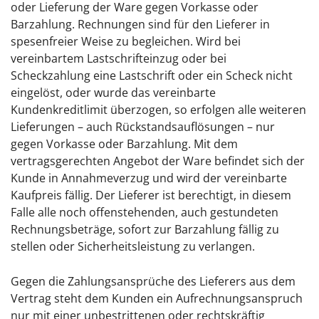
oder Lieferung der Ware gegen Vorkasse oder
Barzahlung. Rechnungen sind für den Lieferer in
spesenfreier Weise zu begleichen. Wird bei
vereinbartem Lastschrifteinzug oder bei
Scheckzahlung eine Lastschrift oder ein Scheck nicht
eingelöst, oder wurde das vereinbarte
Kundenkreditlimit überzogen, so erfolgen alle weiteren
Lieferungen – auch Rückstandsauflösungen – nur
gegen Vorkasse oder Barzahlung. Mit dem
vertragsgerechten Angebot der Ware befindet sich der
Kunde in Annahmeverzug und wird der vereinbarte
Kaufpreis fällig. Der Lieferer ist berechtigt, in diesem
Falle alle noch offenstehenden, auch gestundeten
Rechnungsbeträge, sofort zur Barzahlung fällig zu
stellen oder Sicherheitsleistung zu verlangen.
Gegen die Zahlungsansprüche des Lieferers aus dem
Vertrag steht dem Kunden ein Aufrechnungsanspruch
nur mit einer unbestrittenen oder rechtskräftig