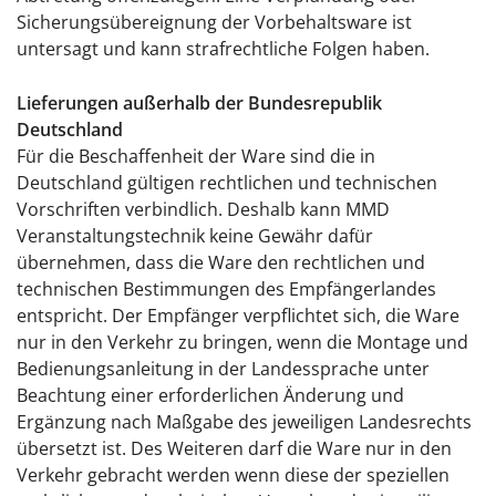
Sicherungsübereignung der Vorbehaltsware ist
untersagt und kann strafrechtliche Folgen haben.
Lieferungen außerhalb der Bundesrepublik
Deutschland
Für die Beschaffenheit der Ware sind die in
Deutschland gültigen rechtlichen und technischen
Vorschriften verbindlich. Deshalb kann MMD
Veranstaltungstechnik keine Gewähr dafür
übernehmen, dass die Ware den rechtlichen und
technischen Bestimmungen des Empfängerlandes
entspricht. Der Empfänger verpflichtet sich, die Ware
nur in den Verkehr zu bringen, wenn die Montage und
Bedienungsanleitung in der Landessprache unter
Beachtung einer erforderlichen Änderung und
Ergänzung nach Maßgabe des jeweiligen Landesrechts
übersetzt ist. Des Weiteren darf die Ware nur in den
Verkehr gebracht werden wenn diese der speziellen