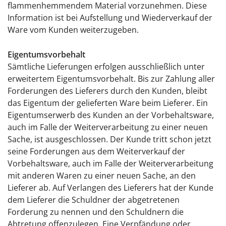
flammenhemmendem Material vorzunehmen. Diese
Information ist bei Aufstellung und Wiederverkauf der
Ware vom Kunden weiterzugeben.
Eigentumsvorbehalt
Sämtliche Lieferungen erfolgen ausschließlich unter
erweitertem Eigentumsvorbehalt. Bis zur Zahlung aller
Forderungen des Lieferers durch den Kunden, bleibt
das Eigentum der gelieferten Ware beim Lieferer. Ein
Eigentumserwerb des Kunden an der Vorbehaltsware,
auch im Falle der Weiterverarbeitung zu einer neuen
Sache, ist ausgeschlossen. Der Kunde tritt schon jetzt
seine Forderungen aus dem Weiterverkauf der
Vorbehaltsware, auch im Falle der Weiterverarbeitung
mit anderen Waren zu einer neuen Sache, an den
Lieferer ab. Auf Verlangen des Lieferers hat der Kunde
dem Lieferer die Schuldner der abgetretenen
Forderung zu nennen und den Schuldnern die
Abtretung offenzulegen. Eine Verpfändung oder