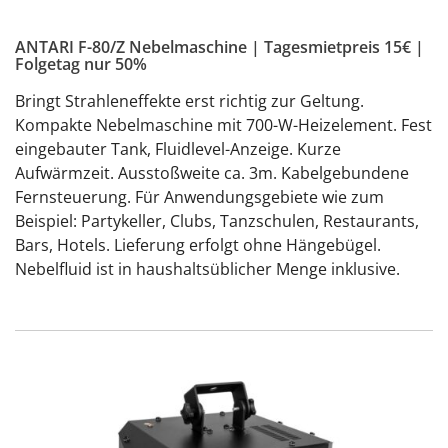
ANTARI F-80/Z Nebelmaschine | Tagesmietpreis 15€ |
Folgetag nur 50%
Bringt Strahleneffekte erst richtig zur Geltung.
Kompakte Nebelmaschine mit 700-W-Heizelement. Fest
eingebauter Tank, Fluidlevel-Anzeige. Kurze
Aufwärmzeit. Ausstoßweite ca. 3m. Kabelgebundene
Fernsteuerung. Für Anwendungsgebiete wie zum
Beispiel: Partykeller, Clubs, Tanzschulen, Restaurants,
Bars, Hotels. Lieferung erfolgt ohne Hängebügel.
Nebelfluid ist in haushaltsüblicher Menge inklusive.