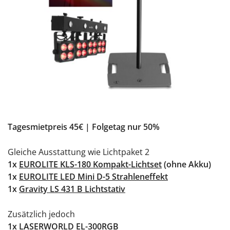
Tagesmietpreis 45€ | Folgetag nur 50%
Gleiche Ausstattung wie Lichtpaket 2
1x
EUROLITE KLS-180 Kompakt-Lichtset
(ohne Akku)
1x
EUROLITE LED Mini D-5 Strahleneffekt
1x
Gravity LS 431 B Lichtstativ
Zusätzlich jedoch
1x
LASERWORLD EL-300RGB