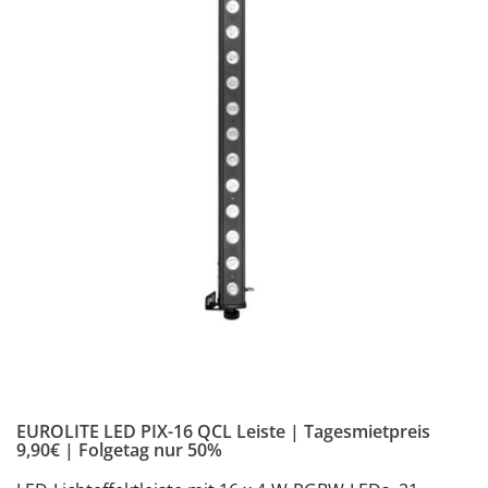
EUROLITE LED PIX-16 QCL Leiste | Tagesmietpreis
9,90€ | Folgetag nur 50%