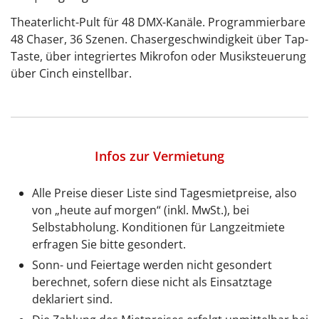
Theaterlicht-Pult für 48 DMX-Kanäle. Programmierbare
48 Chaser, 36 Szenen. Chasergeschwindigkeit über Tap-
Taste, über integriertes Mikrofon oder Musiksteuerung
über Cinch einstellbar.
Infos zur Vermietung
Alle Preise dieser Liste sind Tagesmietpreise, also
von „heute auf morgen“ (inkl. MwSt.), bei
Selbstabholung. Konditionen für Langzeitmiete
erfragen Sie bitte gesondert.
Sonn- und Feiertage werden nicht gesondert
berechnet, sofern diese nicht als Einsatztage
deklariert sind.