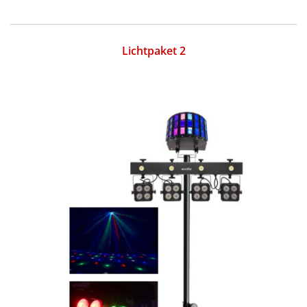
Lichtpaket 2