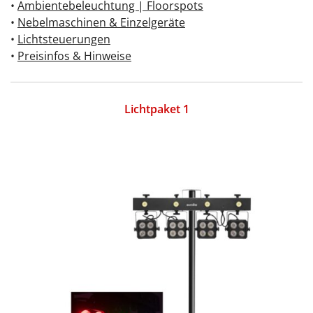
•
Ambientebeleuchtung | Floorspots
•
Nebelmaschinen & Einzelgeräte
•
Lichtsteuerungen
•
Preisinfos & Hinweise
Lichtpaket 1