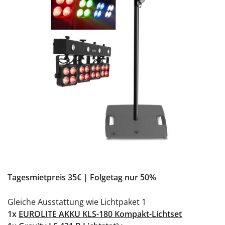
Tagesmietpreis 35€ | Folgetag nur 50%
Gleiche Ausstattung wie Lichtpaket 1
1x
EUROLITE AKKU KLS-180 Kompakt-Lichtset