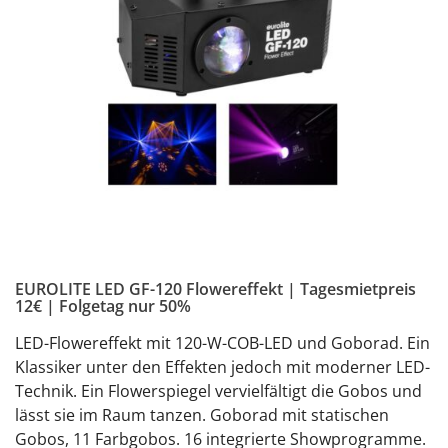
EUROLITE LED GF-120 Flowereffekt | Tagesmietpreis
12€ | Folgetag nur 50%
LED-Flowereffekt mit 120-W-COB-LED und Goborad. Ein
Klassiker unter den Effekten jedoch mit moderner LED-
Technik. Ein Flowerspiegel vervielfältigt die Gobos und
lässt sie im Raum tanzen. Goborad mit statischen
Gobos, 11 Farbgobos. 16 integrierte Showprogramme.