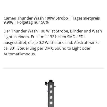
Cameo Thunder Wash 100W Strobo | Tagesmietpreis
9,90€ | Folgetag nur 50%
Der Thunder Wash 100 W ist Strobe, Blinder und Wash
Light in einem. Er ist mit 132 hellen SMD-LEDs
ausgestattet, die je 0,2 Watt stark sind. Abstrahlwinkel
ca. 80°. Steuerung per DMX, Sound to Light oder
Automatikmodus.