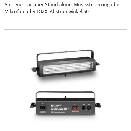
Ansteuerbar über Stand-alone; Musiksteuerung über
Mikrofon oder DMX. Abstrahlwinkel 50°.